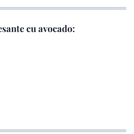
resante cu avocado: