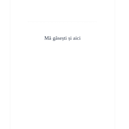
Mă găsești și aici