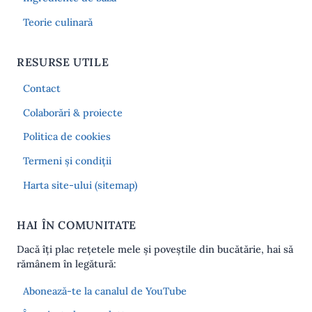
Teorie culinară
RESURSE UTILE
Contact
Colaborări & proiecte
Politica de cookies
Termeni și condiții
Harta site-ului (sitemap)
HAI ÎN COMUNITATE
Dacă îți plac rețetele mele și poveștile din bucătărie, hai să
rămânem în legătură:
Abonează-te la canalul de YouTube