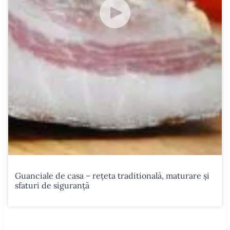
Guanciale de casa – rețeta traditională, maturare și
sfaturi de siguranță