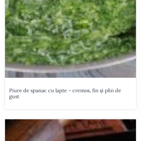
Piure de spanac cu lapte – cremos, fin și plin de
gust