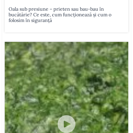
Oala sub presiune – prieten sau bau-bau în
bucătărie? Ce este, cum funcționează și cum o
folosim în siguranță