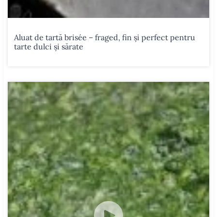
Aluat de tartă brisée – fraged, fin și perfect pentru
tarte dulci și sărate