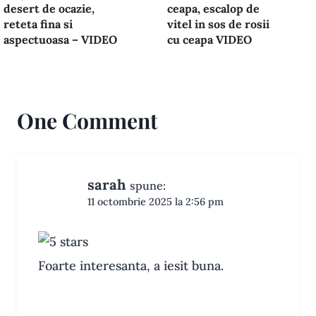
desert de ocazie,
ceapa, escalop de
reteta fina si
vitel in sos de rosii
aspectuoasa – VIDEO
cu ceapa VIDEO
One Comment
sarah
spune:
11 octombrie 2025 la 2:56 pm
Foarte interesanta, a iesit buna.