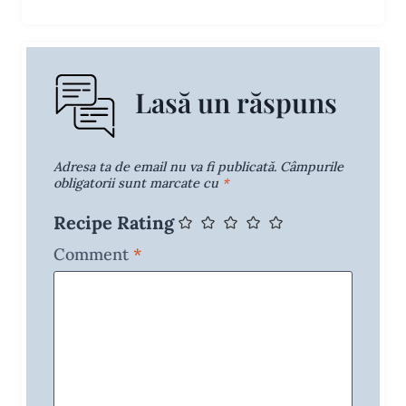
Lasă un răspuns
Adresa ta de email nu va fi publicată.
Câmpurile
obligatorii sunt marcate cu
*
Recipe Rating
Comment
*