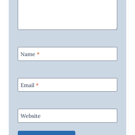
Name
*
Email
*
Website