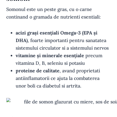
Somonul este un peste gras, cu o carne
continand o gramada de nutrienti esentiali:
acizi grași esențiali Omega-3 (EPA și
DHA)
, foarte importanti pentru sanatatea
sistemului circulator si a sistemului nervos
vitamine și minerale esențiale
precum
vitamina D, B, seleniu si potasiu
proteine de calitate
, avand proprietati
antiinflamatorii ce ajuta la combaterea
unor boli ca diabetul si artrita.