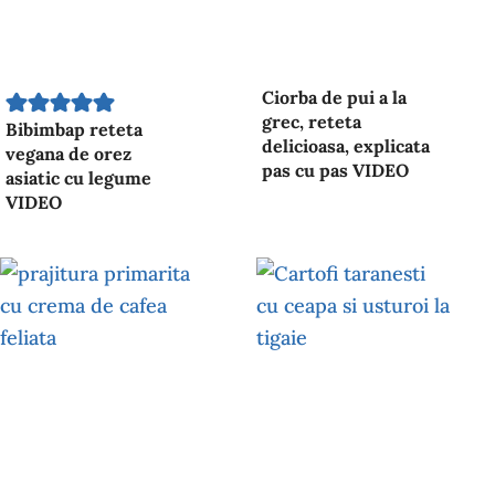
Ciorba de pui a la
grec, reteta
Bibimbap reteta
delicioasa, explicata
vegana de orez
pas cu pas VIDEO
asiatic cu legume
VIDEO