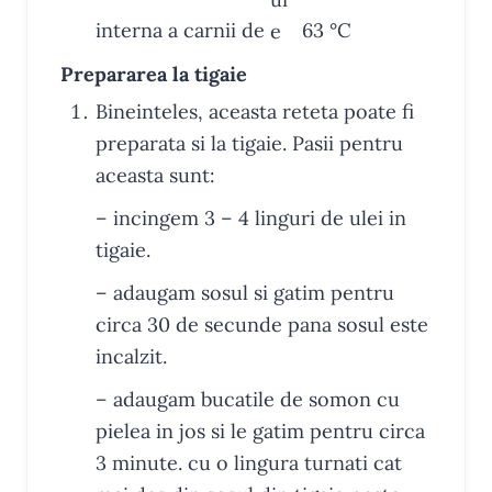
interna a carnii de
63
°C
Prepararea la tigaie
Bineinteles, aceasta reteta poate fi
preparata si la tigaie. Pasii pentru
aceasta sunt:
– incingem 3 – 4 linguri de ulei in
tigaie.
– adaugam sosul si gatim pentru
circa 30 de secunde pana sosul este
incalzit.
– adaugam bucatile de somon cu
pielea in jos si le gatim pentru circa
3 minute. cu o lingura turnati cat