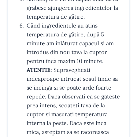
grăbesc ajungerea ingredientelor la
temperatura de gătire.
Când ingredientele au atins
temperatura de gătire, după 5
minute am înlăturat capacul și am
introdus din nou tava la cuptor
pentru încă maxim 10 minute.
ATENTIE:
Supravegheati
indeaproape intrucat sosul tinde sa
se incinga si se poate arde foarte
repede. Daca observati ca se gateste
prea intens, scoateti tava de la
cuptor si masurati temperatura
interna la peste. Daca este inca
mica, asteptam sa se racoreasca