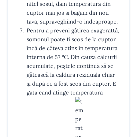
nitel sosul, dam temperatura din
cuptor mai jos si bagam din nou
tava, supraveghiind-o indeaproape.
Pentru a preveni gătirea exagerattă,
somonul poate fi scos de la cuptor
încă de câteva atins în temperatura
interna de
57
°C
. Din cauza căldurii
acumulate, peștele continuă să se
gătească la caldura reziduala chiar
și după ce a fost scos din cuptor. E
gata cand atinge temperatura