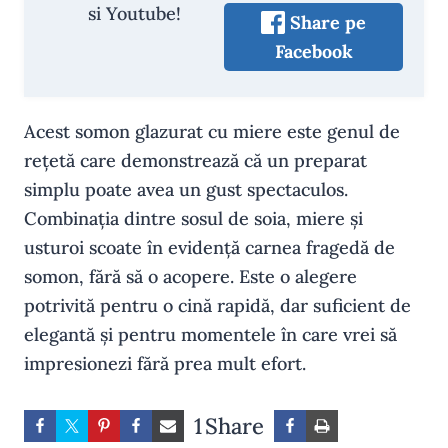
si Youtube!
Share pe
Facebook
Acest somon glazurat cu miere este genul de
rețetă care demonstrează că un preparat
simplu poate avea un gust spectaculos.
Combinația dintre sosul de soia, miere și
usturoi scoate în evidență carnea fragedă de
somon, fără să o acopere. Este o alegere
potrivită pentru o cină rapidă, dar suficient de
elegantă și pentru momentele în care vrei să
impresionezi fără prea mult efort.
1
Share