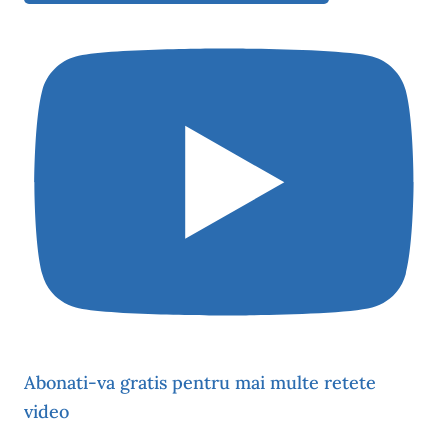
Abonati-va gratis pentru mai multe retete
video