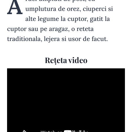
A
umplutura de orez, ciuperci si
alte legume la cuptor, gatit la
cuptor sau pe aragaz, o reteta
traditionala, lejera si usor de facut.
Rețeta video