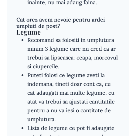
inainte, nu mai adaug faina.
Cat orez avem nevoie pentru ardei
umpluti de post?
Legume
Recomand sa folositi in umplutura
minim 3 legume care nu cred ca ar
trebui sa lipseasca: ceapa, morcovul
si ciupercile.
Puteti folosi ce legume aveti la
indemana, tineti doar cont ca, cu
cat adaugati mai multe legume, cu
atat va trebui sa ajustati cantitatile
pentru a nu va iesi o cantitate de
umplutura.
Lista de legume ce pot fi adaugate