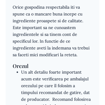
Orice gospodina respectabila iti va
spune ca o mancare buna incepe cu
ingrediente proaspete si de calitate.
Este important sa ne cunoastem
ingredientele si sa tinem cont de
specificul lor. In functie de ce
ingrediente aveti la indemana va trebui
sa faceti mici modificari la reteta.
Orezul
Un alt detaliu foarte important
acum este verificarea pe ambalajul
orezului pe care îl folosim a
timpului recomandat de gatire, dat
de producator. Recomand folosirea