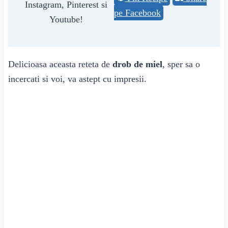
Instagram, Pinterest si
pe Facebook
Youtube!
Delicioasa aceasta reteta de
drob de miel
, sper sa o
incercati si voi, va astept cu impresii.