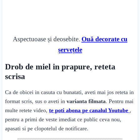
Aspectuoase și deosebite.
Ouă decorate cu
șervețele
Drob de miel in prapure, reteta
scrisa
Ca de obicei in casuta cu bunatati, aveti mai jos reteta in
format scris, sus o aveti in
varianta filmata
. Pentru mai
multe retete video,
te poti abona pe canalul Youtube
,
pentru a primi de veste imediat ce public ceva nou,
apasati si pe clopotelul de notificare.