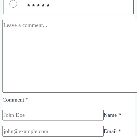
Comment
*
Name
*
Email
*