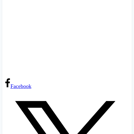
Facebook