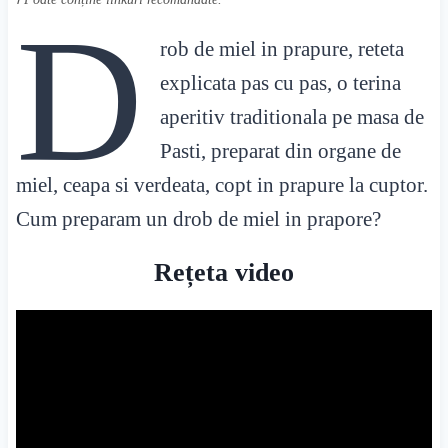
D
rob de miel in prapure, reteta
explicata pas cu pas, o terina
aperitiv traditionala pe masa de
Pasti, preparat din organe de
miel, ceapa si verdeata, copt in prapure la cuptor.
Cum preparam un drob de miel in prapore?
Rețeta video