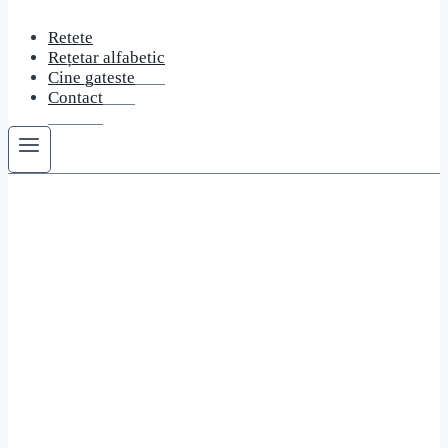
Retete
Rețetar alfabetic
Cine gateste
Contact