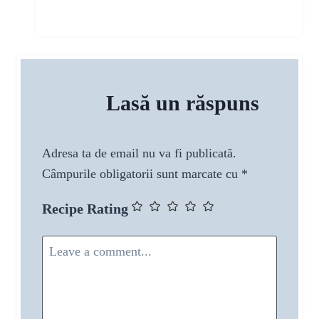
Lasă un răspuns
Adresa ta de email nu va fi publicată.
Câmpurile obligatorii sunt marcate cu
*
Recipe Rating