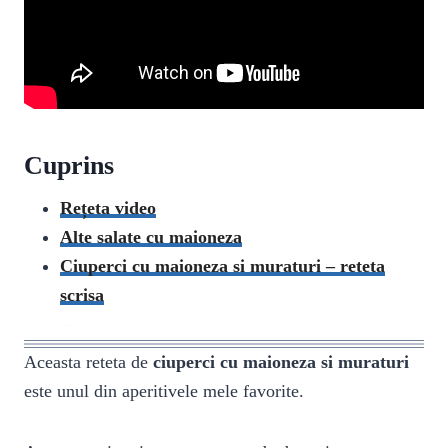
Cuprins
Rețeta video
Alte salate cu maioneza
Ciuperci cu maioneza si muraturi – reteta
scrisa
Aceasta reteta de
ciuperci cu maioneza si muraturi
este unul din aperitivele mele favorite.