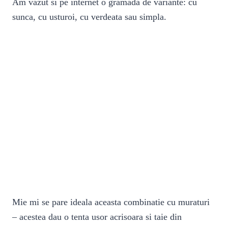
Am vazut si pe internet o gramada de variante: cu
sunca, cu usturoi, cu verdeata sau simpla.
Mie mi se pare ideala aceasta combinatie cu muraturi
– acestea dau o tenta usor acrisoara si taie din