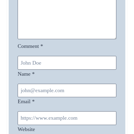
Comment
*
Name
*
Email
*
Website