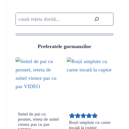
Caută
Preferatele gurmanzilor
Snitel de pui cu
pesmet, reteta de snitel
Roșii umplute cu carne
vienez pas cu pas
tocată la cuptor