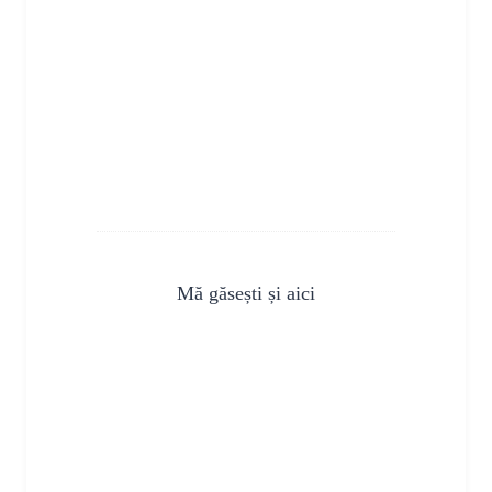
Mă găsești și aici