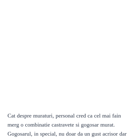
Cat despre muraturi, personal cred ca cel mai fain
merg o combinatie castravete si gogosar murat.
Gogosarul, in special, nu doar da un gust acrisor dar