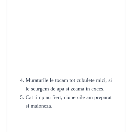
Muraturile le tocam tot cubulete mici, si
le scurgem de apa si zeama in exces.
Cat timp au fiert, ciupercile am preparat
si maioneza.