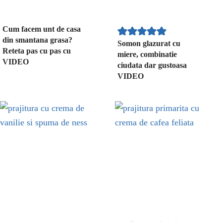
Cum facem unt de casa
din smantana grasa?
Somon glazurat cu
Reteta pas cu pas cu
miere, combinatie
VIDEO
ciudata dar gustoasa
VIDEO