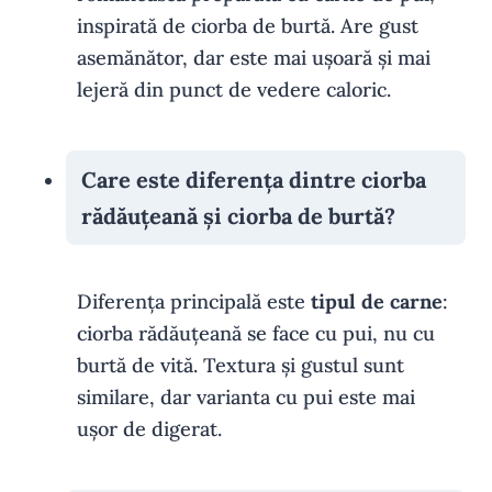
inspirată de ciorba de burtă. Are gust
asemănător, dar este mai ușoară și mai
lejeră din punct de vedere caloric.
Care este diferența dintre ciorba
rădăuțeană și ciorba de burtă?
Diferența principală este
tipul de carne
:
ciorba rădăuțeană se face cu pui, nu cu
burtă de vită. Textura și gustul sunt
similare, dar varianta cu pui este mai
ușor de digerat.