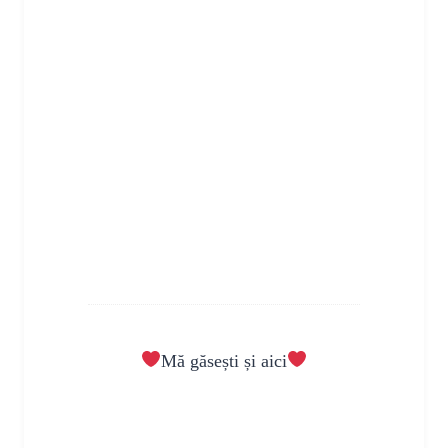
Mă găsești și aici