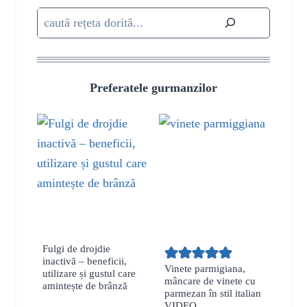
Caută
Preferatele gurmanzilor
Fulgi de drojdie
inactivă – beneficii,
Vinete parmigiana,
utilizare și gustul care
mâncare de vinete cu
amintește de brânză
parmezan în stil italian
VIDEO