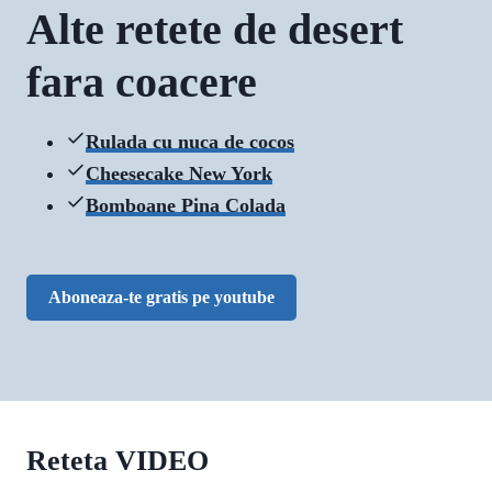
Alte retete de desert
fara coacere
Rulada cu nuca de cocos
Cheesecake New York
Bomboane Pina Colada
Aboneaza-te gratis pe youtube
Reteta VIDEO