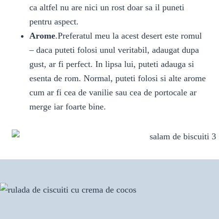
ca altfel nu are nici un rost doar sa il puneti
pentru aspect.
Arome
.Preferatul meu la acest desert este romul
– daca puteti folosi unul veritabil, adaugat dupa
gust, ar fi perfect. In lipsa lui, puteti adauga si
esenta de rom. Normal, puteti folosi si alte arome
cum ar fi cea de vanilie sau cea de portocale ar
merge iar foarte bine.