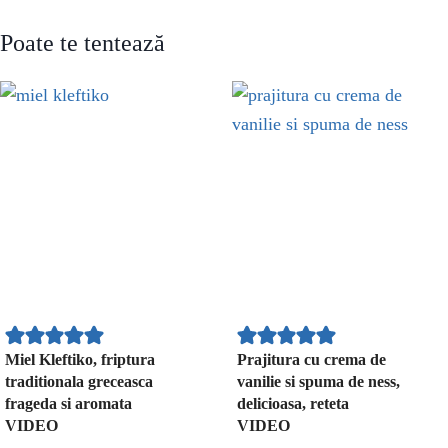
Poate te tentează
Miel Kleftiko, friptura
Prajitura cu crema de
traditionala greceasca
vanilie si spuma de ness,
frageda si aromata
delicioasa, reteta
VIDEO
VIDEO