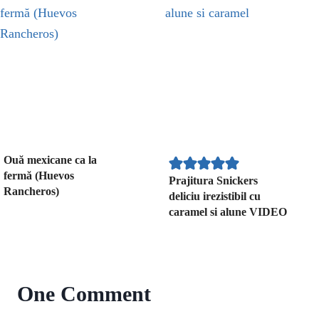
Ouă mexicane ca la
fermă (Huevos
Prajitura Snickers
Rancheros)
deliciu irezistibil cu
caramel si alune VIDEO
One Comment