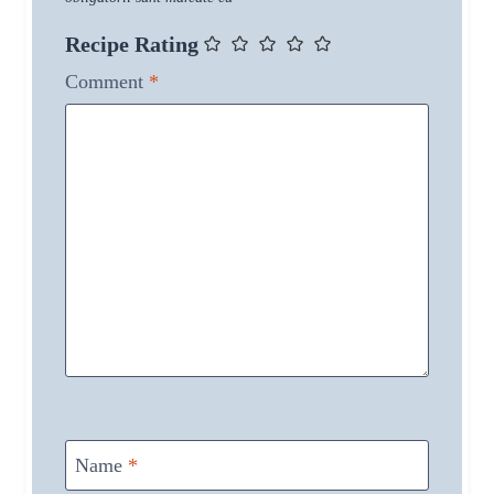
Recipe Rating
Comment
*
Name
*