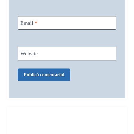
Email
*
Website