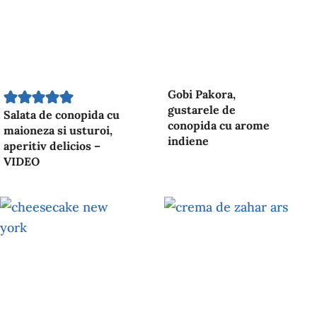
Gobi Pakora,
gustarele de
Salata de conopida cu
conopida cu arome
maioneza si usturoi,
indiene
aperitiv delicios –
VIDEO