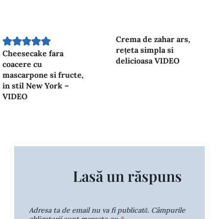
Crema de zahar ars,
rețeta simpla si
Cheesecake fara
delicioasa VIDEO
coacere cu
mascarpone si fructe,
in stil New York –
VIDEO
Lasă un răspuns
Adresa ta de email nu va fi publicată.
Câmpurile