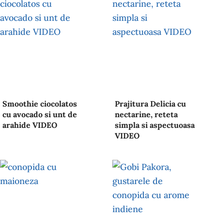
Smoothie ciocolatos
Prajitura Delicia cu
cu avocado si unt de
nectarine, reteta
arahide VIDEO
simpla si aspectuoasa
VIDEO