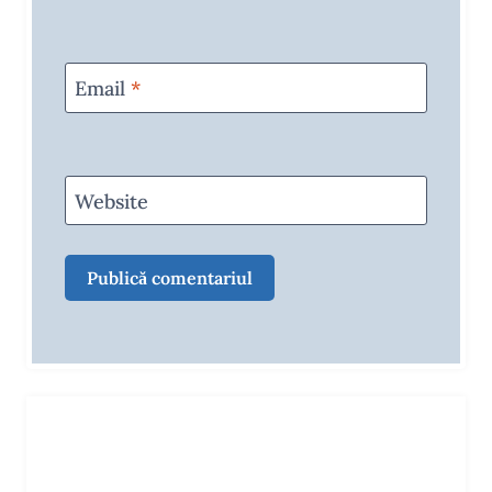
Email
*
Website