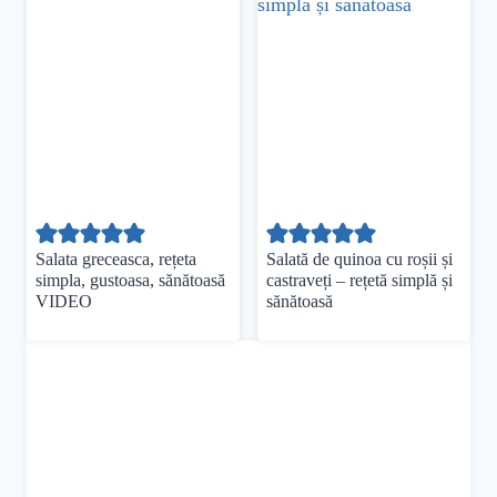
Salata greceasca, rețeta
Salată de quinoa cu roșii și
simpla, gustoasa, sănătoasă
castraveți – rețetă simplă și
VIDEO
sănătoasă