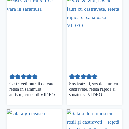
Castraveti murati de vara,
Sos tzatziki, sos de iaurt cu
reteta in saramura –
castravete, reteta rapida si
acrisori, crocanti VIDEO
sanatoasa VIDEO