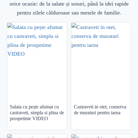
orice ocazie: de la salate și sosuri, până la idei rapide
pentru zilele călduroase sau mesele de familie.
Salata cu pește afumat cu
Castraveti in otet, conserva
castraveti, simpla si plina de
de muraturi pentru iarna
prospetime VIDEO