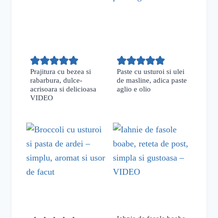
Prajitura cu bezea si
Paste cu usturoi si ulei
rabarbura, dulce-
de masline, adica paste
acrisoara si delicioasa
aglio e olio
VIDEO