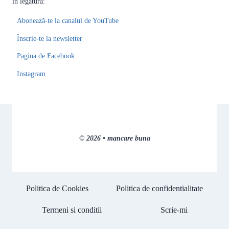
în legătură:
Abonează-te la canalul de YouTube
Înscrie-te la newsletter
Pagina de Facebook
Instagram
© 2026 • mancare buna
Politica de Cookies
Politica de confidentialitate
Termeni si conditii
Scrie-mi