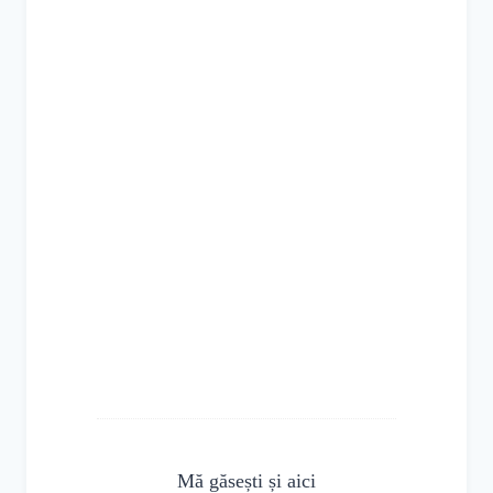
Mă găsești și aici