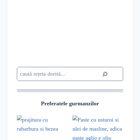
Caută
Preferatele gurmanzilor