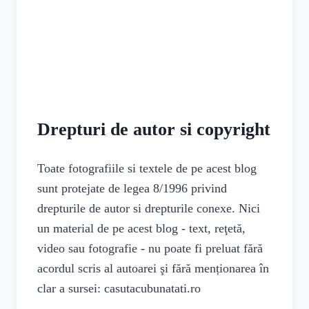
Drepturi de autor si copyright
Toate fotografiile si textele de pe acest blog
sunt protejate de legea 8/1996 privind
drepturile de autor si drepturile conexe. Nici
un material de pe acest blog - text, reţetă,
video sau fotografie - nu poate fi preluat fără
acordul scris al autoarei şi fără menționarea în
clar a sursei: casutacubunatati.ro