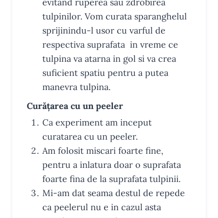
evitand ruperea sau zdrobirea
tulpinilor. Vom curata sparanghelul
sprijinindu-l usor cu varful de
respectiva suprafata in vreme ce
tulpina va atarna in gol si va crea
suficient spatiu pentru a putea
manevra tulpina.
Curățarea cu un peeler
Ca experiment am inceput
curatarea cu un peeler.
Am folosit miscari foarte fine,
pentru a inlatura doar o suprafata
foarte fina de la suprafata tulpinii.
Mi-am dat seama destul de repede
ca peelerul nu e in cazul asta