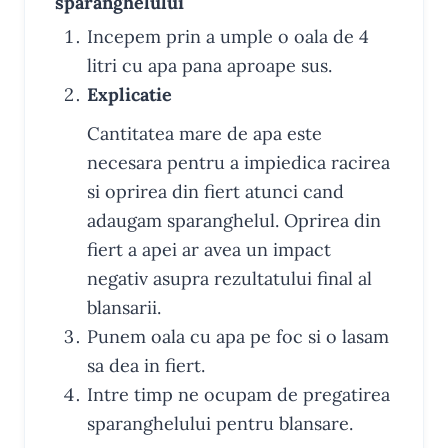
sparanghelului
Incepem prin a umple o oala de 4
litri cu apa pana aproape sus.
Explicatie
Cantitatea mare de apa este
necesara pentru a impiedica racirea
si oprirea din fiert atunci cand
adaugam sparanghelul. Oprirea din
fiert a apei ar avea un impact
negativ asupra rezultatului final al
blansarii.
Punem oala cu apa pe foc si o lasam
sa dea in fiert.
Intre timp ne ocupam de pregatirea
sparanghelului pentru blansare.