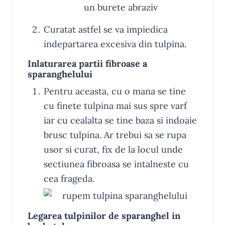
Curatat astfel se va impiedica
indepartarea excesiva din tulpina.
Inlaturarea partii fibroase a
sparanghelului
Pentru aceasta, cu o mana se tine
cu finete tulpina mai sus spre varf
iar cu cealalta se tine baza si indoaie
brusc tulpina. Ar trebui sa se rupa
usor si curat, fix de la locul unde
sectiunea fibroasa se intalneste cu
cea frageda.
Legarea tulpinilor de sparanghel in