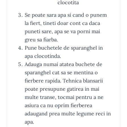
Se poate sara apa si cand o punem
la fiert, tineti doar cont ca daca
puneti sare, apa se va porni mai
greu sa fiarba.
Pune buchetele de sparanghel in
apa clocotinda.
Adauga numai atatea buchete de
sparanghel cat sa se mentina o
fierbere rapida. Tehnica blansarii
poate presupune gatirea in mai
multe transe, tocmai pentru a ne
asiura ca nu oprim fierberea
adaugand prea multe legume reci in
apa.