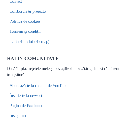
Contact
Colaborări & proiecte
Politica de cookies
Termeni și condiții
Harta site-ului (sitemap)
HAI ÎN COMUNITATE
Dacă îți plac rețetele mele și poveștile din bucătărie, hai să rămânem
în legătură:
Abonează-te la canalul de YouTube
Înscrie-te la newsletter
Pagina de Facebook
Instagram