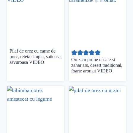
Pilaf de orez cu carne de
porc, reteta simpla, satioasa,
Orez cu prune uscate si
savuroasa VIDEO
zahar ars, desert traditional,
foarte aromat VIDEO