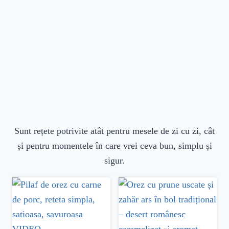
Sunt rețete potrivite atât pentru mesele de zi cu zi, cât
și pentru momentele în care vrei ceva bun, simplu și
sigur.