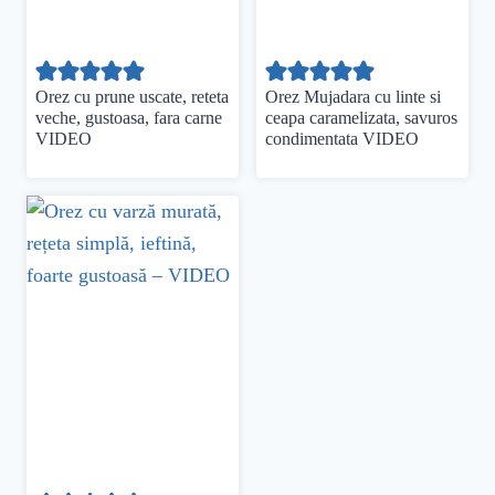
Orez cu prune uscate, reteta
Orez Mujadara cu linte si
veche, gustoasa, fara carne
ceapa caramelizata, savuros
VIDEO
condimentata VIDEO